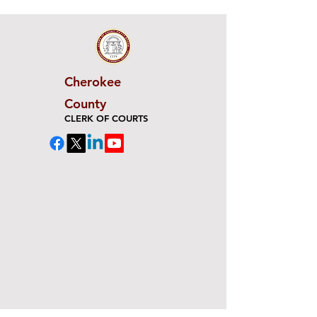
Cherokee
County
CLERK OF COURTS