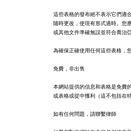
這些表格的發布絕不表示它們適
隨時更改，使現有形式過時。您
或其他文件準確無誤並符合喬治
為確保正確使用任何這些表格，
免費，非出售
本網站提供的信息和表格是免費
或表格或從中獲利（這不包括在
如有任何問題，請聯繫律師