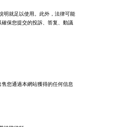
說明就足以使用。此外，法律可能
以確保您提交的投訴、答复、動議
出售您通過本網站獲得的任何信息