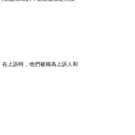
。在上訴時，他們被稱為上訴人和