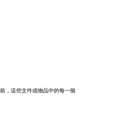
。
之前，這些文件或物品中的每一個